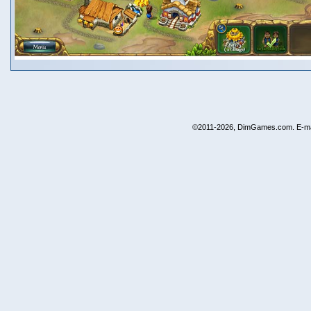
©2011-2026, DimGames.com. E-ma