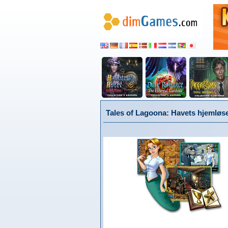
Tales of Lagoona: Havets hjemløs