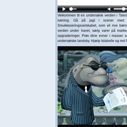
Velkommen til en undersøisk verden i Tales
lukning. Gå på jagt i scener med
Smukkeseringsselskabet, som vil rive bør
verden under havet, sælg varer på marke
opgraderinger. Prøv dine evner i masser a
undersøiske landsby. Hjælp Islabelle og red