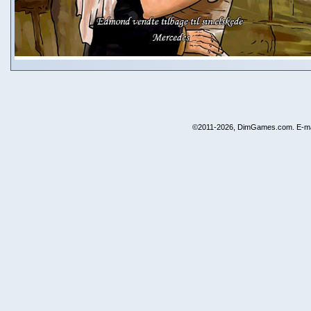
©2011-2026, DimGames.com. E-ma