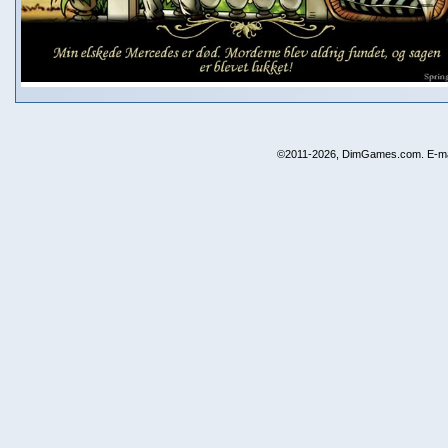
©2011-2026, DimGames.com. E-ma