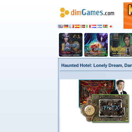
Haunted Hotel: Lonely Dream, Da