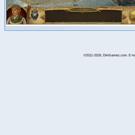
©2011-2026, DimGames.com. E-ma