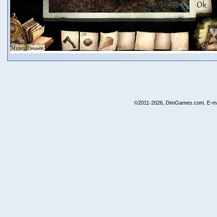
©2011-2026, DimGames.com. E-ma