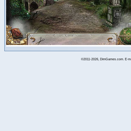
©2011-2026, DimGames.com. E-ma