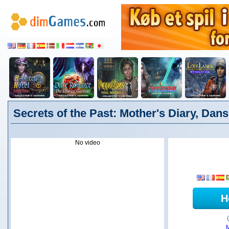
Secrets of the Past: Mother's Diary, Dan
No video
H