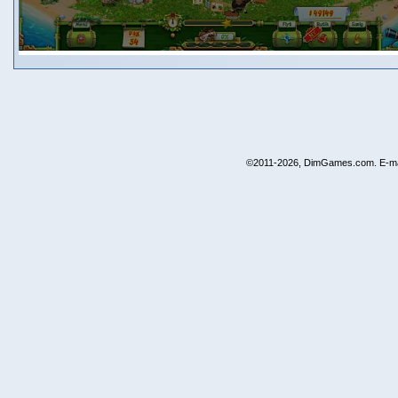
©2011-2026, DimGames.com. E-ma