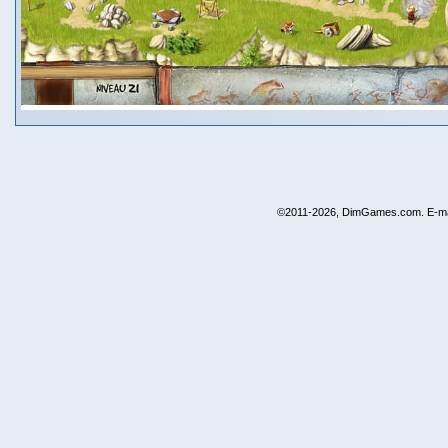
©2011-2026, DimGames.com. E-ma