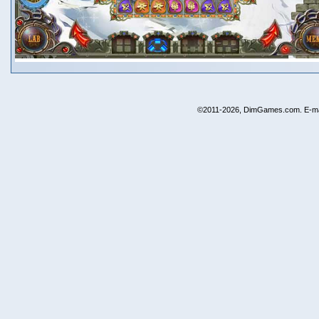
©2011-2026, DimGames.com. E-ma