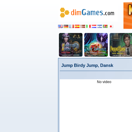
Jump Birdy Jump, Dansk
No video