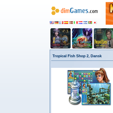
Tropical Fish Shop 2, Dansk