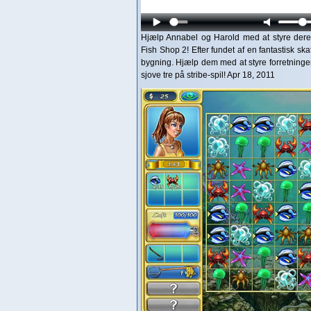
Hjælp Annabel og Harold med at styre deres 
Fish Shop 2! Efter fundet af en fantastisk skat
bygning. Hjælp dem med at styre forretningen,
sjove tre på stribe-spil! Apr 18, 2011